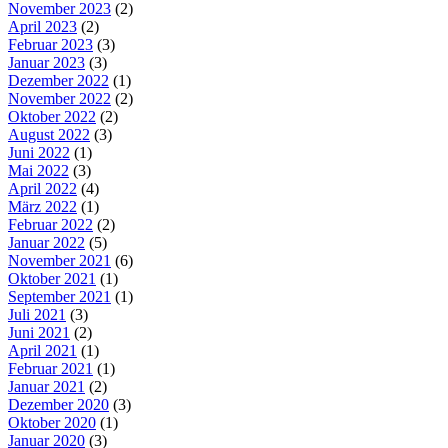
November 2023
(2)
April 2023
(2)
Februar 2023
(3)
Januar 2023
(3)
Dezember 2022
(1)
November 2022
(2)
Oktober 2022
(2)
August 2022
(3)
Juni 2022
(1)
Mai 2022
(3)
April 2022
(4)
März 2022
(1)
Februar 2022
(2)
Januar 2022
(5)
November 2021
(6)
Oktober 2021
(1)
September 2021
(1)
Juli 2021
(3)
Juni 2021
(2)
April 2021
(1)
Februar 2021
(1)
Januar 2021
(2)
Dezember 2020
(3)
Oktober 2020
(1)
Januar 2020
(3)