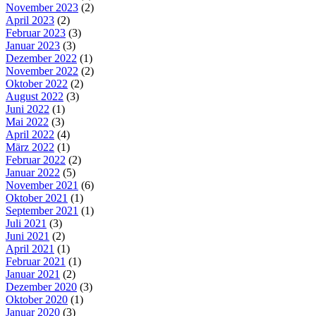
November 2023
(2)
April 2023
(2)
Februar 2023
(3)
Januar 2023
(3)
Dezember 2022
(1)
November 2022
(2)
Oktober 2022
(2)
August 2022
(3)
Juni 2022
(1)
Mai 2022
(3)
April 2022
(4)
März 2022
(1)
Februar 2022
(2)
Januar 2022
(5)
November 2021
(6)
Oktober 2021
(1)
September 2021
(1)
Juli 2021
(3)
Juni 2021
(2)
April 2021
(1)
Februar 2021
(1)
Januar 2021
(2)
Dezember 2020
(3)
Oktober 2020
(1)
Januar 2020
(3)