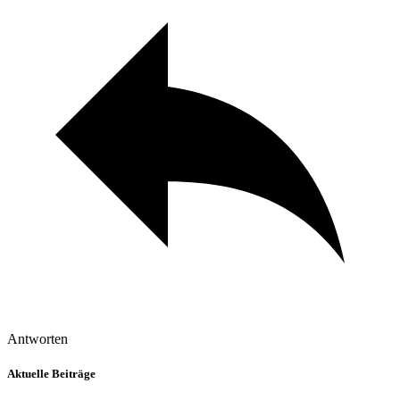
Antworten
Aktuelle Beiträge