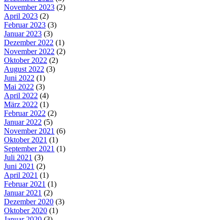
November 2023
(2)
April 2023
(2)
Februar 2023
(3)
Januar 2023
(3)
Dezember 2022
(1)
November 2022
(2)
Oktober 2022
(2)
August 2022
(3)
Juni 2022
(1)
Mai 2022
(3)
April 2022
(4)
März 2022
(1)
Februar 2022
(2)
Januar 2022
(5)
November 2021
(6)
Oktober 2021
(1)
September 2021
(1)
Juli 2021
(3)
Juni 2021
(2)
April 2021
(1)
Februar 2021
(1)
Januar 2021
(2)
Dezember 2020
(3)
Oktober 2020
(1)
Januar 2020
(3)