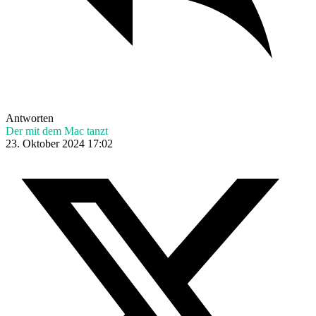
Antworten
Der mit dem Mac tanzt
23. Oktober 2024 17:02