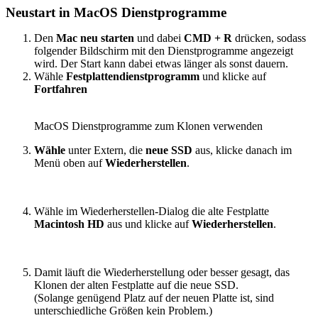
Neustart in MacOS Dienstprogramme
Den
Mac neu starten
und dabei
CMD + R
drücken, sodass
folgender Bildschirm mit den Dienstprogramme angezeigt
wird. Der Start kann dabei etwas länger als sonst dauern.
Wähle
Festplattendienstprogramm
und klicke auf
Fortfahren
MacOS Dienstprogramme zum Klonen verwenden
Wähle
unter Extern, die
neue SSD
aus, klicke danach im
Menü oben auf
Wiederherstellen
.
Wähle im Wiederherstellen-Dialog die alte Festplatte
Macintosh HD
aus und klicke auf
Wiederherstellen
.
Damit läuft die Wiederherstellung oder besser gesagt, das
Klonen der alten Festplatte auf die neue SSD.
(Solange genügend Platz auf der neuen Platte ist, sind
unterschiedliche Größen kein Problem.)