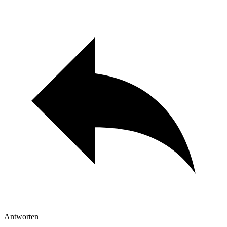
Antworten