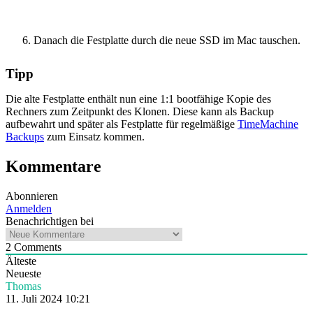
Danach die Festplatte durch die neue SSD im Mac tauschen.
Tipp
Die alte Festplatte enthält nun eine 1:1 bootfähige Kopie des
Rechners zum Zeitpunkt des Klonen. Diese kann als Backup
aufbewahrt und später als Festplatte für regelmäßige
TimeMachine
Backups
zum Einsatz kommen.
Kommentare
Abonnieren
Anmelden
Benachrichtigen bei
2
Comments
Älteste
Neueste
Thomas
11. Juli 2024 10:21