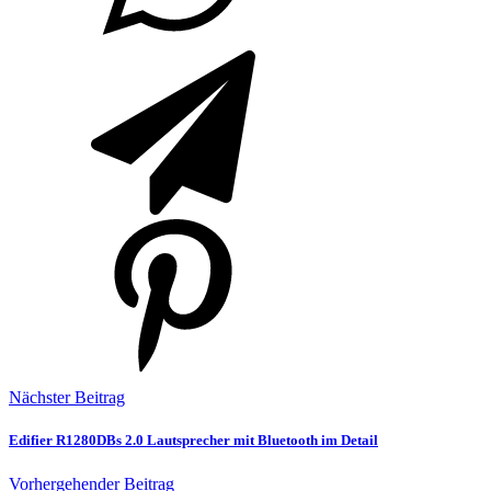
Nächster Beitrag
Edifier R1280DBs 2.0 Lautsprecher mit Bluetooth im Detail
Vorhergehender Beitrag