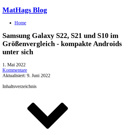
MatHags Blog
Home
Samsung Galaxy S22, S21 und S10 im
Größenvergleich - kompakte Androids
unter sich
1. Mai 2022
Kommentare
Aktualisiert: 9. Juni 2022
Inhaltsverzeichnis