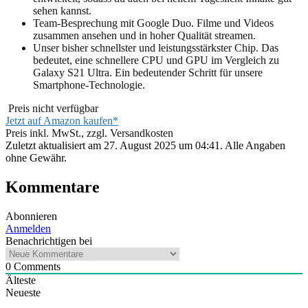
sehen kannst.
Team-Besprechung mit Google Duo. Filme und Videos
zusammen ansehen und in hoher Qualität streamen.
Unser bisher schnellster und leistungsstärkster Chip. Das
bedeutet, eine schnellere CPU und GPU im Vergleich zu
Galaxy S21 Ultra. Ein bedeutender Schritt für unsere
Smartphone-Technologie.
Preis nicht verfügbar
Jetzt auf Amazon kaufen*
Preis inkl. MwSt., zzgl. Versandkosten
Zuletzt aktualisiert am 27. August 2025 um 04:41. Alle Angaben
ohne Gewähr.
Kommentare
Abonnieren
Anmelden
Benachrichtigen bei
0
Comments
Älteste
Neueste