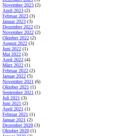
November 2023
(2)
April 2023
(2)
Februar 2023
(3)
Januar 2023
(3)
Dezember 2022
(1)
November 2022
(2)
Oktober 2022
(2)
August 2022
(3)
Juni 2022
(1)
Mai 2022
(3)
April 2022
(4)
März 2022
(1)
Februar 2022
(2)
Januar 2022
(5)
November 2021
(6)
Oktober 2021
(1)
September 2021
(1)
Juli 2021
(3)
Juni 2021
(2)
April 2021
(1)
Februar 2021
(1)
Januar 2021
(2)
Dezember 2020
(3)
Oktober 2020
(1)