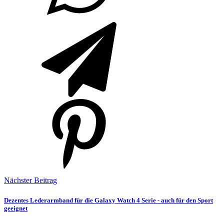
Nächster Beitrag
Dezentes Lederarmband für die Galaxy Watch 4 Serie - auch für den Sport
geeignet