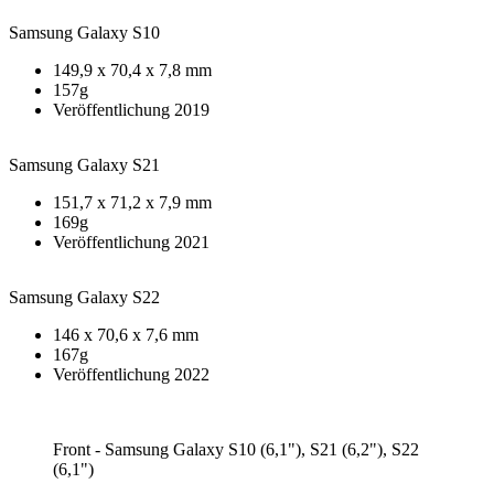
Samsung Galaxy S10
149,9 x 70,4 x 7,8 mm
157g
Veröffentlichung 2019
Samsung Galaxy S21
151,7 x 71,2 x 7,9 mm
169g
Veröffentlichung 2021
Samsung Galaxy S22
146 x 70,6 x 7,6 mm
167g
Veröffentlichung 2022
Front - Samsung Galaxy S10 (6,1"), S21 (6,2"), S22
(6,1")