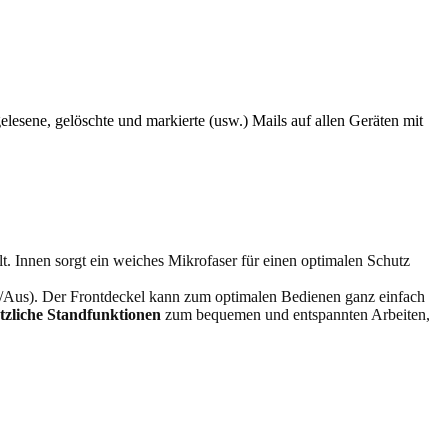
esene, gelöschte und markierte (usw.) Mails auf allen Geräten mit
 Innen sorgt ein weiches Mikrofaser für einen optimalen Schutz
/Aus). Der Frontdeckel kann zum optimalen Bedienen ganz einfach
tzliche Standfunktionen
zum bequemen und entspannten Arbeiten,