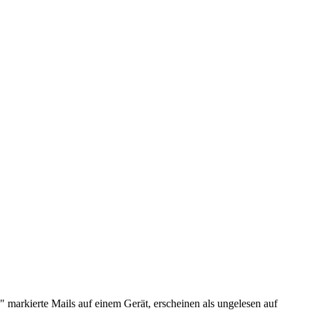
markierte Mails auf einem Gerät, erscheinen als ungelesen auf