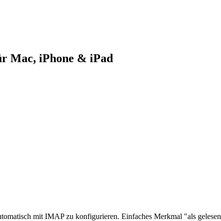
ür Mac, iPhone & iPad
tomatisch mit IMAP zu konfigurieren. Einfaches Merkmal "als gelesen" 