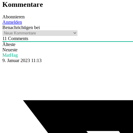
Kommentare
Abonnieren
Anmelden
Benachrichtigen bei
11
Comments
Älteste
Neueste
MatHag
9. Januar 2023 11:13