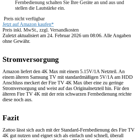
Fernbedienung schalten Sie Ihre Geräte an und aus und
stellen die Lautstärke ein.
Preis nicht verfügbar
Jetzt auf Amazon kaufen*
Preis inkl. MwSt., zzgl. Versandkosten
Zuletzt aktualisiert am 24. Februar 2026 um 08:06. Alle Angaben
ohne Gewähr.
Stromversorgung
Amazon liefert den 4K Max mit einem 5.15V/1A Netzteil. An
einem älteren Samsung TV mit standardmäßigen 5V/1A am HDD
Anschluss meckert der Fire TV 4K Max über eine zu geringe
Stromversorgung und weist auf das Originalnetzteil hin. Für den
älteren Fire TV 4K mit der rein schwarzen Fernbedienung reichte
diese noch aus.
Fazit
Zattoo lässt sich auch mit der Standard-Fernbedienung des Fire TV
4K gut nutzen und eignet sich als einfach und schnell, überall