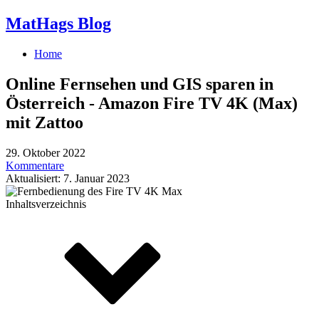
MatHags Blog
Home
Online Fernsehen und GIS sparen in
Österreich - Amazon Fire TV 4K (Max)
mit Zattoo
29. Oktober 2022
Kommentare
Aktualisiert: 7. Januar 2023
Inhaltsverzeichnis