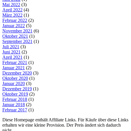
Mai 2022
(3)
April 2022
(4)
März 2022
(1)
Februar 2022
(2)
Januar 2022
(5)
November 2021
(6)
Oktober 2021
(1)
September 2021
(1)
Juli 2021
(3)
Juni 2021
(2)
April 2021
(1)
Februar 2021
(1)
Januar 2021
(2)
Dezember 2020
(3)
Oktober 2020
(1)
Januar 2020
(3)
Dezember 2019
(1)
Oktober 2019
(2)
Februar 2018
(1)
Januar 2018
(2)
Februar 2017
(1)
Diese Homepage enthält Affiliate Links. Für Käufe über diese Links
erhalten wir eine kleine Provision. Der Preis ändert sich dadurch
nicht.